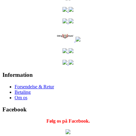
Information
Forsendelse & Retur
Betaling
Om os
Facebook
Følg os på Facebook.