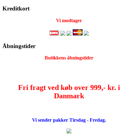
Kreditkort
Vi modtager
Åbningstider
Butikkens åbningstider
Fri fragt ved køb over 999,- kr. i
Danmark
Vi sender pakker Tirsdag - Fredag.