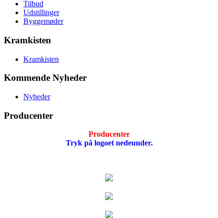
Tilbud
Udstillinger
Byggemøder
Kramkisten
Kramkisten
Kommende Nyheder
Nyheder
Producenter
Producenter
Tryk på logoet nedeunder.