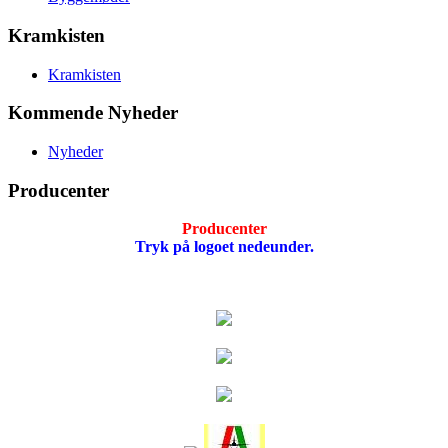
Kramkisten
Kramkisten
Kommende Nyheder
Nyheder
Producenter
Producenter
Tryk på logoet nedeunder.