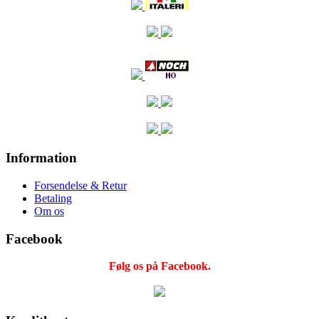
Information
Forsendelse & Retur
Betaling
Om os
Facebook
Følg os på Facebook.