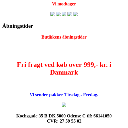
Vi modtager
Åbningstider
Butikkens åbningstider
Fri fragt ved køb over 999,- kr. i
Danmark
Vi sender pakker Tirsdag - Fredag.
Kochsgade 35 B DK 5000 Odense C tlf: 66141050
CVR: 27 59 55 02