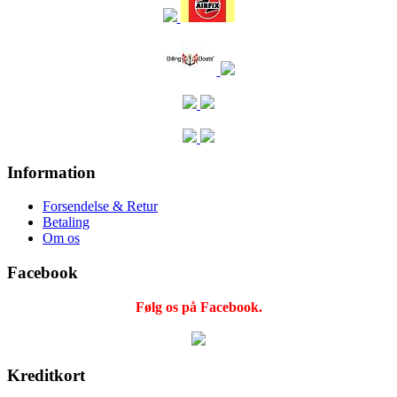
Information
Forsendelse & Retur
Betaling
Om os
Facebook
Følg os på Facebook.
Kreditkort