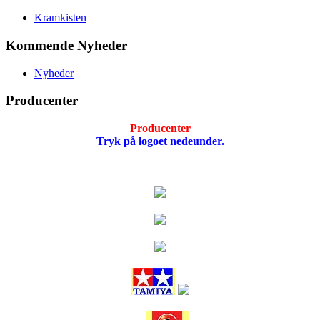
Kramkisten
Kommende Nyheder
Nyheder
Producenter
Producenter
Tryk på logoet nedeunder.