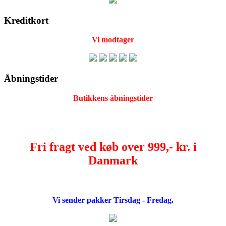
Kreditkort
Vi modtager
Åbningstider
Butikkens åbningstider
Fri fragt ved køb over 999,- kr. i
Danmark
Vi sender pakker Tirsdag - Fredag.