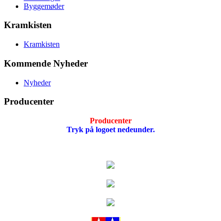
Byggemøder
Kramkisten
Kramkisten
Kommende Nyheder
Nyheder
Producenter
Producenter
Tryk på logoet nedeunder.