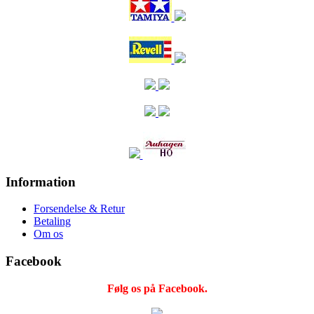
Information
Forsendelse & Retur
Betaling
Om os
Facebook
Følg os på Facebook.