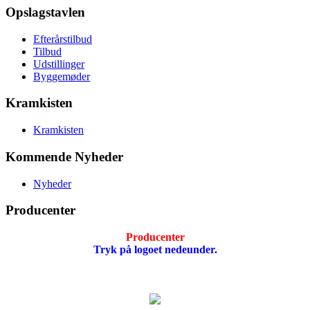
Opslagstavlen
Efterårstilbud
Tilbud
Udstillinger
Byggemøder
Kramkisten
Kramkisten
Kommende Nyheder
Nyheder
Producenter
Producenter
Tryk på logoet nedeunder.