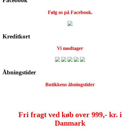
Facebook
Følg os på Facebook.
Kreditkort
Vi modtager
Åbningstider
Butikkens åbningstider
Fri fragt ved køb over 999,- kr. i
Danmark