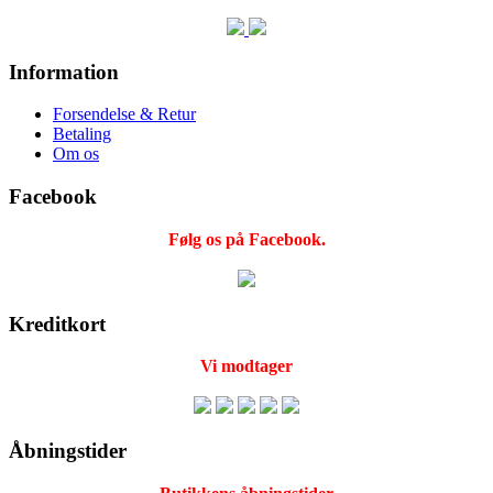
Information
Forsendelse & Retur
Betaling
Om os
Facebook
Følg os på Facebook.
Kreditkort
Vi modtager
Åbningstider