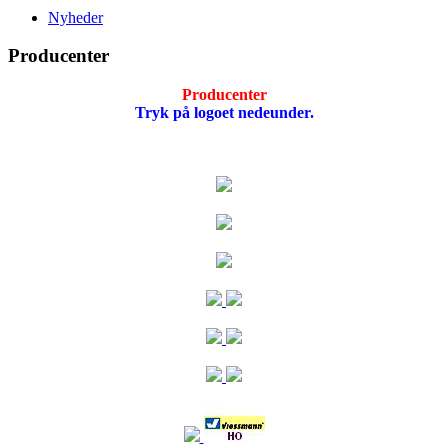
Nyheder
Producenter
Producenter
Tryk på logoet nedeunder.