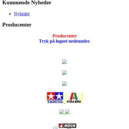
Kommende Nyheder
Nyheder
Producenter
Producenter
Tryk på logoet nedeunder.