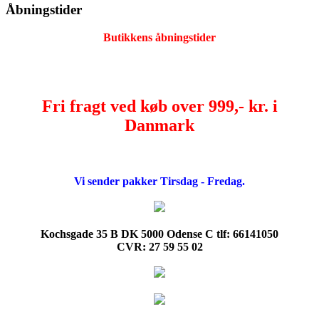
Åbningstider
Butikkens åbningstider
Fri fragt ved køb over 999,- kr. i
Danmark
Vi sender pakker Tirsdag - Fredag.
Kochsgade 35 B DK 5000 Odense C tlf: 66141050
CVR: 27 59 55 02