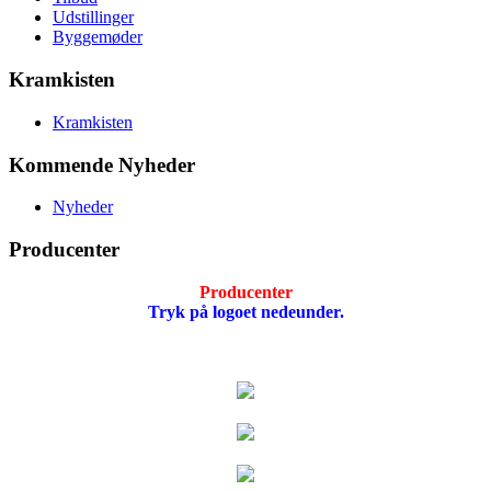
Udstillinger
Byggemøder
Kramkisten
Kramkisten
Kommende Nyheder
Nyheder
Producenter
Producenter
Tryk på logoet nedeunder.