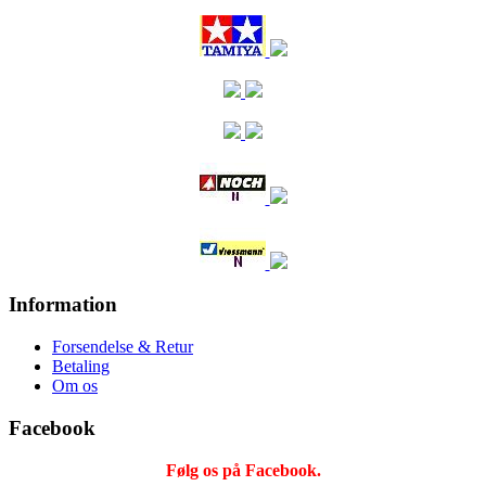
Information
Forsendelse & Retur
Betaling
Om os
Facebook
Følg os på Facebook.