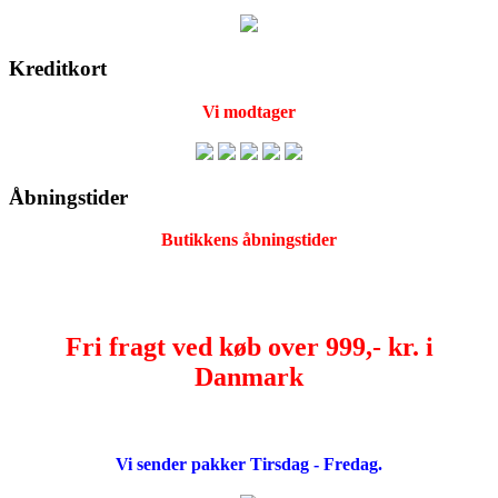
Kreditkort
Vi modtager
Åbningstider
Butikkens åbningstider
Fri fragt ved køb over 999,- kr. i
Danmark
Vi sender pakker Tirsdag - Fredag.