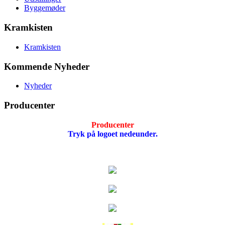
Byggemøder
Kramkisten
Kramkisten
Kommende Nyheder
Nyheder
Producenter
Producenter
Tryk på logoet nedeunder.