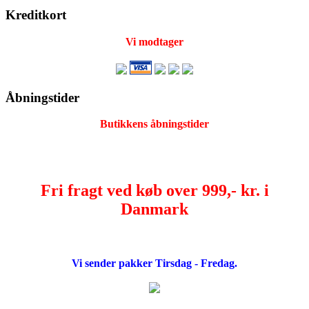
Kreditkort
Vi modtager
Åbningstider
Butikkens åbningstider
Fri fragt ved køb over 999,- kr. i
Danmark
Vi sender pakker Tirsdag - Fredag.