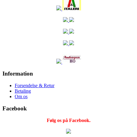
Information
Forsendelse & Retur
Betaling
Om os
Facebook
Følg os på Facebook.