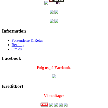
Information
Forsendelse & Retur
Betaling
Om os
Facebook
Følg os på Facebook.
Kreditkort
Vi modtager