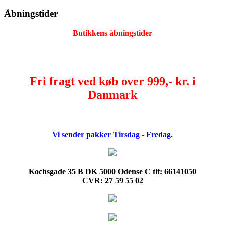
Åbningstider
Butikkens åbningstider
Fri fragt ved køb over 999,- kr. i
Danmark
Vi sender pakker Tirsdag - Fredag.
Kochsgade 35 B DK 5000 Odense C tlf: 66141050
CVR: 27 59 55 02