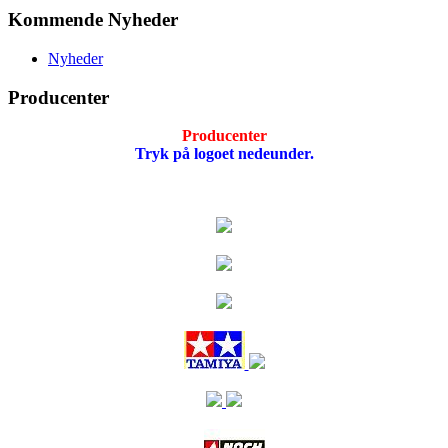
Kommende Nyheder
Nyheder
Producenter
Producenter
Tryk på logoet nedeunder.