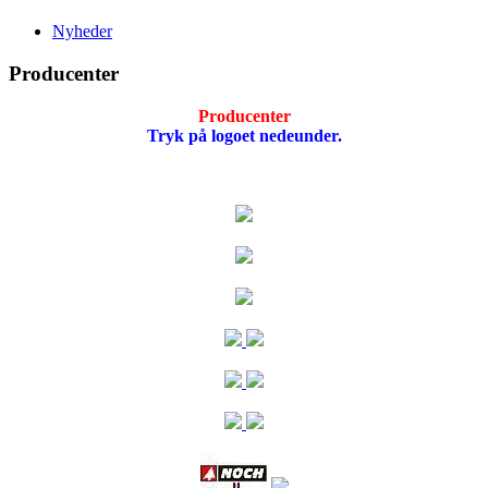
Nyheder
Producenter
Producenter
Tryk på logoet nedeunder.