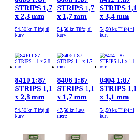
STRIPS 1,7
STRIPS 1,7
STRIPS 1,1
x 2,3 mm
x 1,7 mm
x 3,4 mm
54,50
kr.
Tilføj til
54,50
kr.
Tilføj til
54,50
kr.
Tilføj til
kurv
kurv
kurv
8410 1:87
8406 1:87
8404 1:87
STRIPS 1,1
STRIPS 1,1
STRIPS 1,1
x 2,8 mm
x 1,7 mm
x 1,1 mm
54,50
kr.
Tilføj til
47,50
kr.
Læs
54,50
kr.
Tilføj til
kurv
mere
kurv