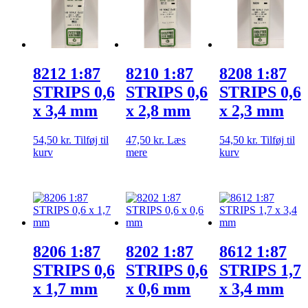
8212 1:87
8210 1:87
8208 1:87
STRIPS 0,6
STRIPS 0,6
STRIPS 0,6
x 3,4 mm
x 2,8 mm
x 2,3 mm
54,50
kr.
Tilføj til
47,50
kr.
Læs
54,50
kr.
Tilføj til
kurv
mere
kurv
8206 1:87
8202 1:87
8612 1:87
STRIPS 0,6
STRIPS 0,6
STRIPS 1,7
x 1,7 mm
x 0,6 mm
x 3,4 mm