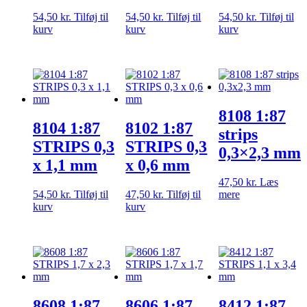
54,50
kr.
Tilføj til
54,50
kr.
Tilføj til
54,50
kr.
Tilføj til
kurv
kurv
kurv
8108 1:87
8104 1:87
8102 1:87
strips
STRIPS 0,3
STRIPS 0,3
0,3×2,3 mm
x 1,1 mm
x 0,6 mm
47,50
kr.
Læs
54,50
kr.
Tilføj til
47,50
kr.
Tilføj til
mere
kurv
kurv
8608 1:87
8606 1:87
8412 1:87