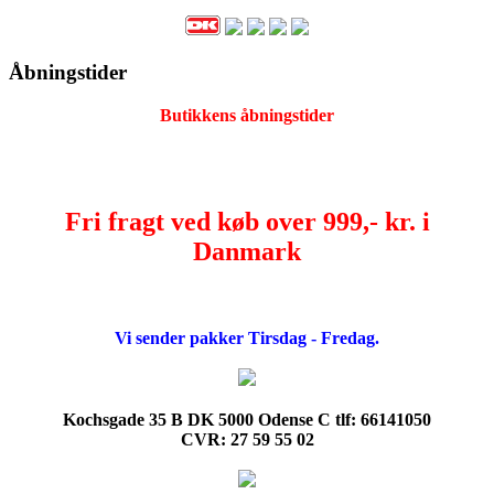
Åbningstider
Butikkens åbningstider
Fri fragt ved køb over 999,- kr. i
Danmark
Vi sender pakker Tirsdag - Fredag.
Kochsgade 35 B DK 5000 Odense C tlf: 66141050
CVR: 27 59 55 02