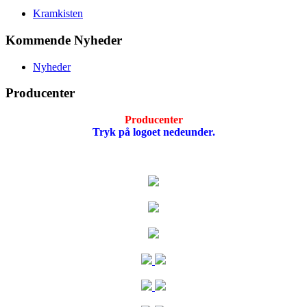
Kramkisten
Kommende Nyheder
Nyheder
Producenter
Producenter
Tryk på logoet nedeunder.