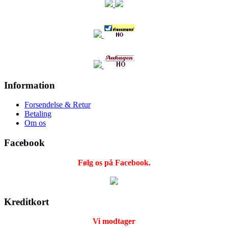
Information
Forsendelse & Retur
Betaling
Om os
Facebook
Følg os på Facebook.
Kreditkort
Vi modtager