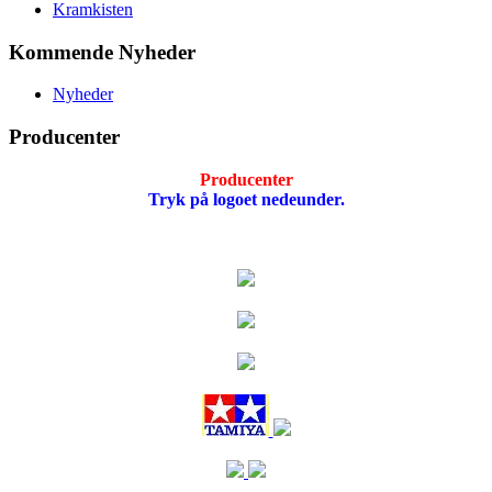
Kramkisten
Kommende Nyheder
Nyheder
Producenter
Producenter
Tryk på logoet nedeunder.