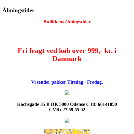
Åbningstider
Butikkens åbningstider
Fri fragt ved køb over 999,- kr. i
Danmark
Vi sender pakker Tirsdag - Fredag.
Kochsgade 35 B DK 5000 Odense C tlf: 66141050
CVR: 27 59 55 02