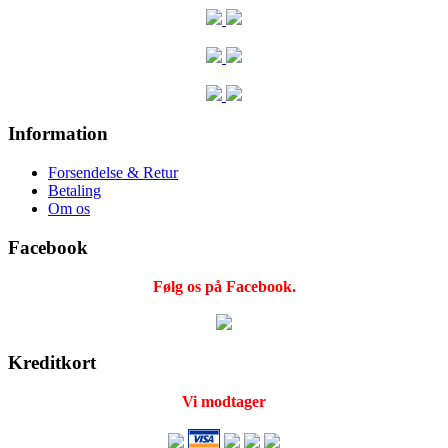
Information
Forsendelse & Retur
Betaling
Om os
Facebook
Følg os på Facebook.
Kreditkort
Vi modtager