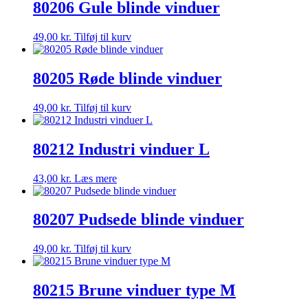
80206 Gule blinde vinduer
49,00
kr.
Tilføj til kurv
80205 Røde blinde vinduer
49,00
kr.
Tilføj til kurv
80212 Industri vinduer L
43,00
kr.
Læs mere
80207 Pudsede blinde vinduer
49,00
kr.
Tilføj til kurv
80215 Brune vinduer type M