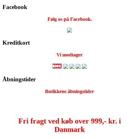
Facebook
Følg os på Facebook.
Kreditkort
Vi modtager
Åbningstider
Butikkens åbningstider
Fri fragt ved køb over 999,- kr. i
Danmark