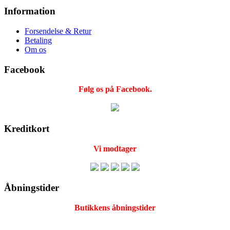
Information
Forsendelse & Retur
Betaling
Om os
Facebook
Følg os på Facebook.
Kreditkort
Vi modtager
Åbningstider
Butikkens åbningstider