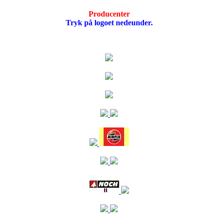
Producenter
Tryk på logoet nedeunder.