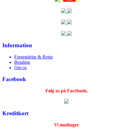
Information
Forsendelse & Retur
Betaling
Om os
Facebook
Følg os på Facebook.
Kreditkort
Vi modtager