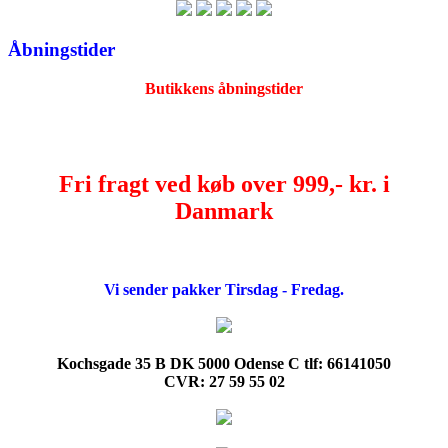
Åbningstider
Butikkens åbningstider
Fri fragt ved køb over 999,- kr. i
Danmark
Vi sender pakker Tirsdag - Fredag.
Kochsgade 35 B DK 5000 Odense C tlf: 66141050
CVR: 27 59 55 02