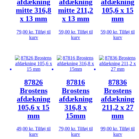
afdækning
afdækning
afdækning
mitte 316,8
mitte 211,2
105,6 x 15
x 13 mm
x 13 mm
mm
79,00
kr.
Tilføj til
59,00
kr.
Tilføj til
59,00
kr.
Tilføj til
kurv
kurv
kurv
87826
87816
87836
Brostens
Brostens
Brostens
afdækning
afdækning
afdækning
105,6 x 15
316,8 x
211,2 x 27
mm
15mm
mm
49,00
kr.
Tilføj til
79,00
kr.
Tilføj til
99,00
kr.
Tilføj til
kurv
kurv
kurv