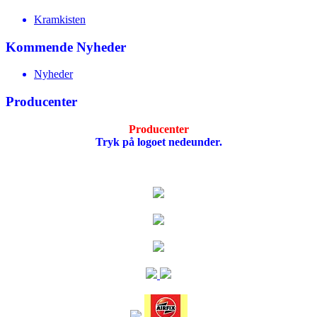
Kramkisten
Kommende Nyheder
Nyheder
Producenter
Producenter
Tryk på logoet nedeunder.