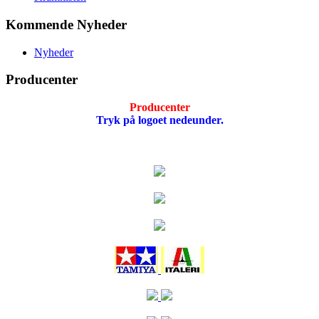
Kommende Nyheder
Nyheder
Producenter
Producenter
Tryk på logoet nedeunder.