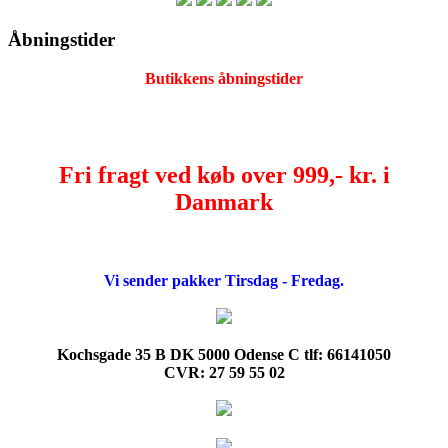
Åbningstider
Butikkens åbningstider
Fri fragt ved køb over 999,- kr. i
Danmark
Vi sender pakker Tirsdag - Fredag.
Kochsgade 35 B DK 5000 Odense C tlf: 66141050
CVR: 27 59 55 02