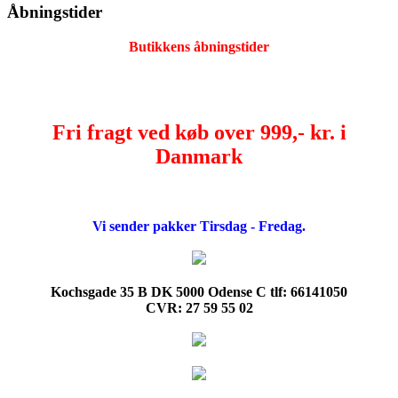
Åbningstider
Butikkens åbningstider
Fri fragt ved køb over 999,- kr. i
Danmark
Vi sender pakker Tirsdag - Fredag.
Kochsgade 35 B DK 5000 Odense C tlf: 66141050
CVR: 27 59 55 02