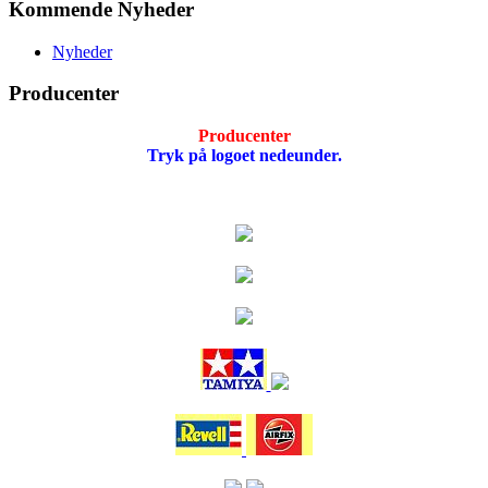
Kommende Nyheder
Nyheder
Producenter
Producenter
Tryk på logoet nedeunder.