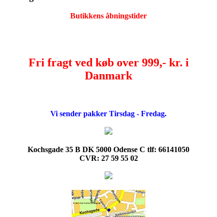
Butikkens åbningstider
Fri fragt ved køb over 999,- kr. i
Danmark
Vi sender pakker Tirsdag - Fredag.
Kochsgade 35 B DK 5000 Odense C tlf: 66141050
CVR: 27 59 55 02