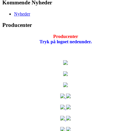
Kommende Nyheder
Nyheder
Producenter
Producenter
Tryk på logoet nedeunder.