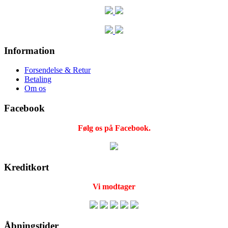
Information
Forsendelse & Retur
Betaling
Om os
Facebook
Følg os på Facebook.
Kreditkort
Vi modtager
Åbningstider