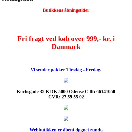
Butikkens åbningstider
Fri fragt ved køb over 999,- kr. i
Danmark
Vi sender pakker Tirsdag - Fredag.
Kochsgade 35 B DK 5000 Odense C tlf: 66141050
CVR: 27 59 55 02
Webbutikken er åbent døgnet rundt.