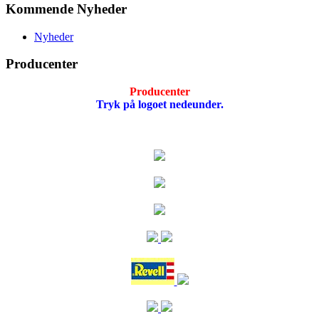
Kommende Nyheder
Nyheder
Producenter
Producenter
Tryk på logoet nedeunder.