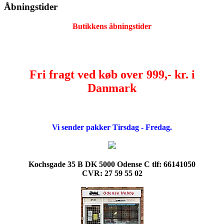
Åbningstider
Butikkens åbningstider
Fri fragt ved køb over 999,- kr. i
Danmark
Vi sender pakker Tirsdag - Fredag.
Kochsgade 35 B DK 5000 Odense C tlf: 66141050
CVR: 27 59 55 02