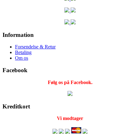
Information
Forsendelse & Retur
Betaling
Om os
Facebook
Følg os på Facebook.
Kreditkort
Vi modtager