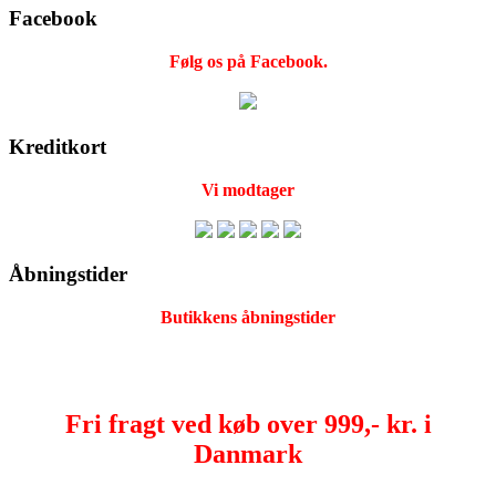
Facebook
Følg os på Facebook.
Kreditkort
Vi modtager
Åbningstider
Butikkens åbningstider
Fri fragt ved køb over 999,- kr. i
Danmark