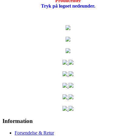
Producenter
Tryk på logoet nedeunder.
Information
Forsendelse & Retur