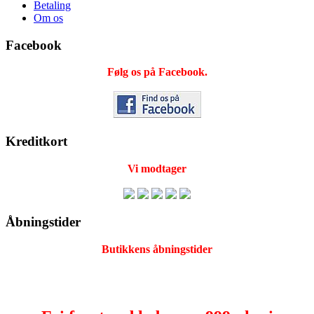
Betaling
Om os
Facebook
Følg os på Facebook.
Kreditkort
Vi modtager
Åbningstider
Butikkens åbningstider