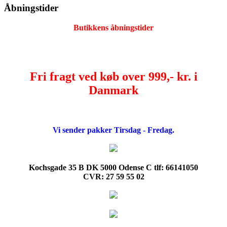
Åbningstider
Butikkens åbningstider
Fri fragt ved køb over 999,- kr. i
Danmark
Vi sender pakker Tirsdag - Fredag.
Kochsgade 35 B DK 5000 Odense C tlf: 66141050
CVR: 27 59 55 02