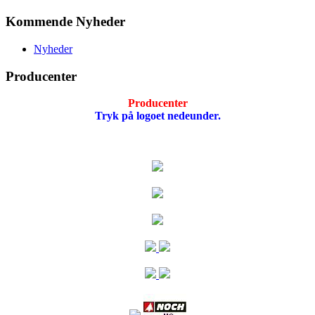
Kommende Nyheder
Nyheder
Producenter
Producenter
Tryk på logoet nedeunder.