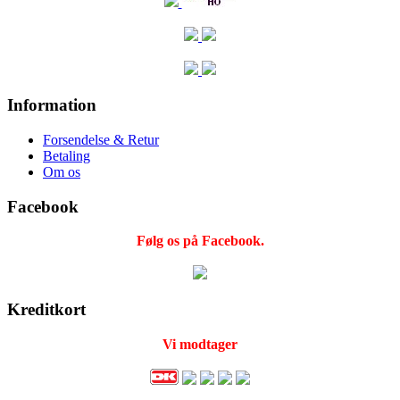
Information
Forsendelse & Retur
Betaling
Om os
Facebook
Følg os på Facebook.
Kreditkort
Vi modtager