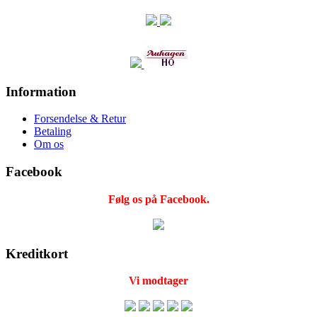
Information
Forsendelse & Retur
Betaling
Om os
Facebook
Følg os på Facebook.
Kreditkort
Vi modtager