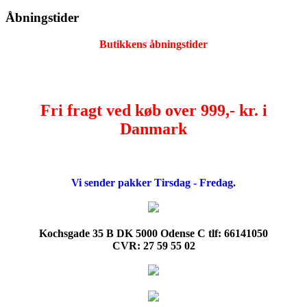
Åbningstider
Butikkens åbningstider
Fri fragt ved køb over 999,- kr. i
Danmark
Vi sender pakker Tirsdag - Fredag.
Kochsgade 35 B DK 5000 Odense C tlf: 66141050
CVR: 27 59 55 02