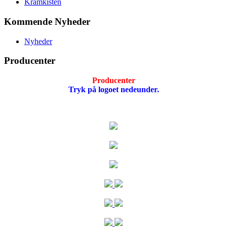
Kramkisten
Kommende Nyheder
Nyheder
Producenter
Producenter
Tryk på logoet nedeunder.