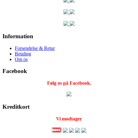
Information
Forsendelse & Retur
Betaling
Om os
Facebook
Følg os på Facebook.
Kreditkort
Vi modtager