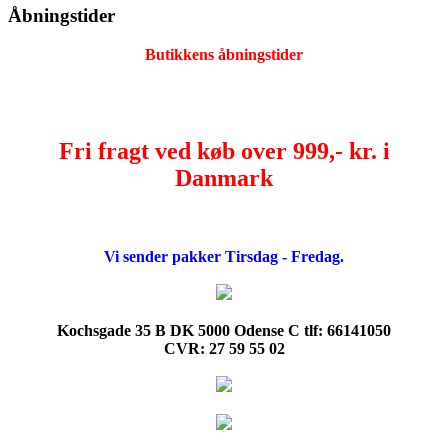
Åbningstider
Butikkens åbningstider
Fri fragt ved køb over 999,- kr. i
Danmark
Vi sender pakker Tirsdag - Fredag.
Kochsgade 35 B DK 5000 Odense C tlf: 66141050
CVR: 27 59 55 02