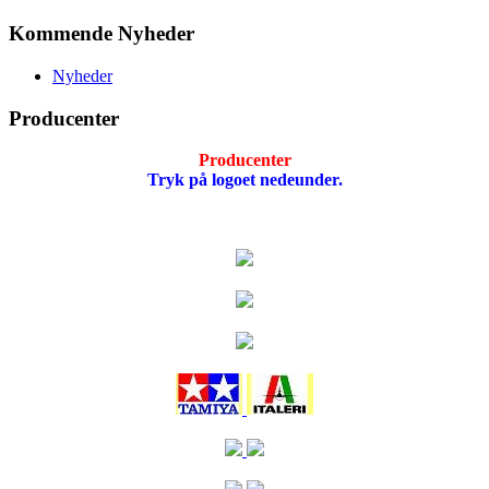
Kommende Nyheder
Nyheder
Producenter
Producenter
Tryk på logoet nedeunder.